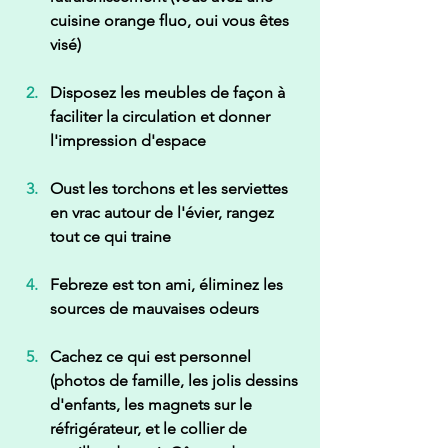
cuisine orange fluo, oui vous êtes 
visé) 
Disposez les meubles de façon à 
faciliter la circulation et donner 
l'impression d'espace 
Oust les torchons et les serviettes 
en vrac autour de l'évier, rangez 
tout ce qui traine 
Febreze est ton ami, éliminez les 
sources de mauvaises odeurs 
Cachez ce qui est personnel 
(photos de famille, les jolis dessins 
d'enfants, les magnets sur le 
réfrigérateur, et le collier de 