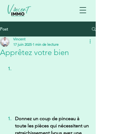
Post
Vincent
17 juin 2025
1 min de lecture
Apprêtez votre bien
Donnez un coup de pinceau à 
toute les pièces qui nécessitent un 
ratraichissement (vous avez une 