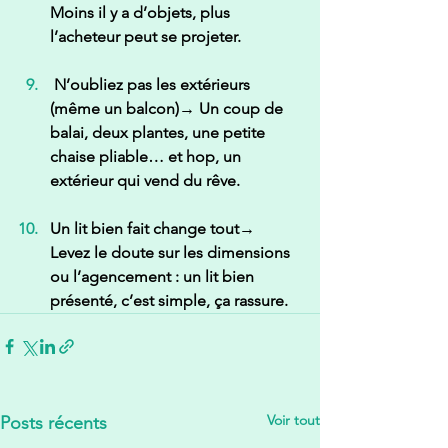
Moins il y a d’objets, plus 
l’acheteur peut se projeter.
 N’oubliez pas les extérieurs 
(même un balcon)
→ Un coup de 
balai, deux plantes, une petite 
chaise pliable… et hop, un 
extérieur qui vend du rêve.
Un lit bien fait change tout
→ 
Levez le doute sur les dimensions 
ou l’agencement : un lit bien 
présenté, c’est simple, ça rassure.
Voir tout
Posts récents