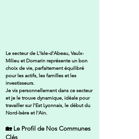
Le secteur de 
L'Isle-d'Abeau, Vaulx-
Milieu et Domarin
 représente un bon 
choix de vie, parfaitement équilibré 
pour les actifs, les familles et les 
investisseurs.
Je vis personnellement dans ce secteur
et je le trouve dynamique, idéale pour 
travailler sur l'Est Lyonnais, le début du 
Nord-Isère et l'Ain. 
🏡 Le Profil de Nos Communes 
Clés