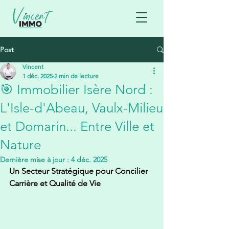
Post
Vincent
1 déc. 2025
2 min de lecture
🎯 Immobilier Isère Nord :
L'Isle-d'Abeau, Vaulx-Milieu
et Domarin... Entre Ville et
Nature
Dernière mise à jour :
4 déc. 2025
Un Secteur Stratégique pour Concilier 
Carrière et Qualité de Vie