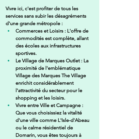
Vivre ici, c'est profiter de tous les 
services sans subir les désagréments 
d'une grande métropole :
Commerces et Loisirs :
 L'offre de 
commodités est complète, allant 
des écoles aux infrastructures 
sportives.
Le Village de Marques Outlet :
 La 
proximité de l'emblématique 
Village des Marques The Village
enrichit considérablement 
l'attractivité du secteur pour le 
shopping et les loisirs.
Vivre entre Ville et Campagne :
Que vous choisissiez la vitalité 
d'une ville comme L'Isle-d'Abeau 
ou le calme résidentiel de 
Domarin, vous êtes toujours à 