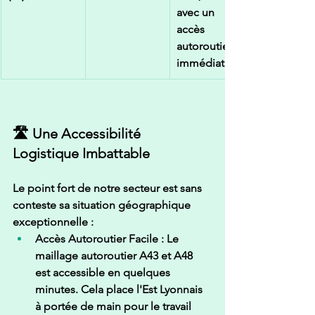
avec un 
accès 
autoroutier 
immédiat.
🛣️ Une Accessibilité 
Logistique Imbattable
Le point fort de notre secteur est sans 
conteste sa 
situation géographique 
exceptionnelle
 :
Accès Autoroutier Facile :
 Le 
maillage autoroutier A43 et A48 
est accessible en quelques 
minutes. Cela place l'
Est Lyonnais
à portée de main pour le travail 