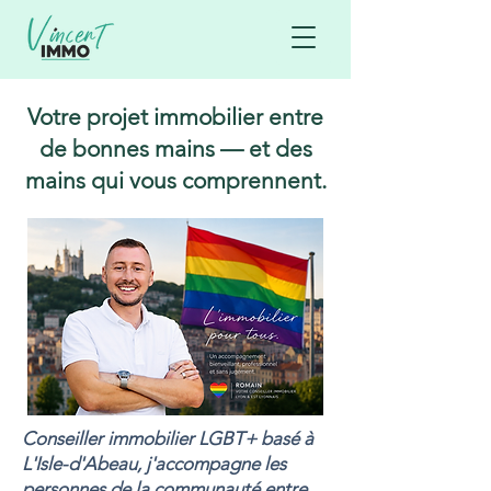
Votre projet immobilier entre
de bonnes mains — et des
mains qui vous comprennent.
Conseiller immobilier LGBT+ basé à
L'Isle-d'Abeau, j'accompagne les
personnes de la communauté entre