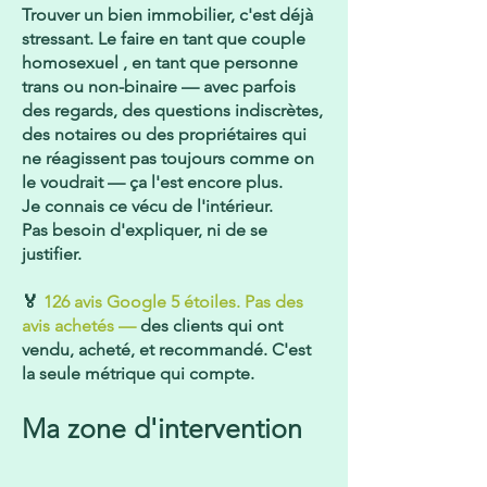
Trouver un bien immobilier, c'est déjà
stressant. Le faire en tant que couple
homosexuel , en tant que personne
trans ou non-binaire — avec parfois
des regards, des questions indiscrètes,
des notaires ou des propriétaires qui
ne réagissent pas toujours comme on
le voudrait — ça l'est encore plus.
Je connais ce vécu de l'intérieur.
Pas besoin d'expliquer, ni de se
justifier.
🏅
126 avis Google 5 étoiles. Pas des
avis achetés —
des clients qui ont
vendu, acheté, et recommandé. C'est
la seule métrique qui compte.
Ma zone d'intervention