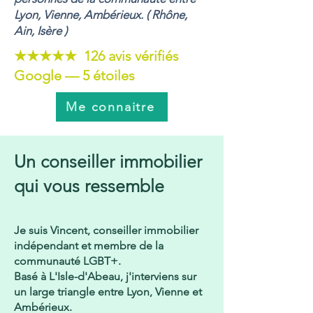
Lyon, Vienne, Ambérieux. ( Rhône,
Ain, Isère )
★★★★★ 126 avis vérifiés
Google — 5 étoiles
Me connaitre
Un conseiller immobilier
qui vous ressemble
Je suis Vincent, conseiller immobilier
indépendant et membre de la
communauté LGBT+.
Basé à L'Isle-d'Abeau, j'interviens sur
un large triangle entre Lyon, Vienne et
Ambérieux.