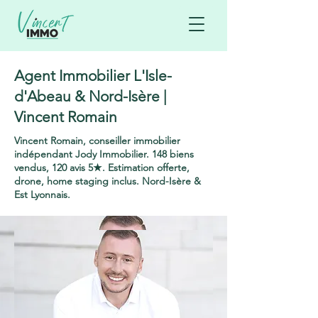
Agent Immobilier L'Isle-
d'Abeau & Nord-Isère |
Vincent Romain
Vincent Romain, conseiller immobilier
indépendant Jody Immobilier. 148 biens
vendus, 120 avis 5★. Estimation offerte,
drone, home staging inclus. Nord-Isère &
Est Lyonnais.