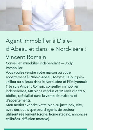
Agent Immobilier à L'Isle-
d'Abeau et dans le Nord-Isère :
Vincent Romain
Conseiller immobilier indépendant — Jody
Immobilier
Vous voulez vendre votre maison ou votre
appartement à L'Isle-d'Abeau, Meyzieu, Bourgoin-
Jallieu ou ailleurs dans le Nord-Isère et l'Est lyonnais
? Je suis Vincent Romain, conseiller immobilier
indépendant, 148 biens vendus et 120 avis clients 5
étoiles, spécialisé dans la vente de maisons et
d'appartements.
Mon métier : vendre votre bien au juste prix, vite,
avec des outils que peu d'agents de secteur
utilisent réellement (drone, home staging, annonces
calibrées, diffusion massive).