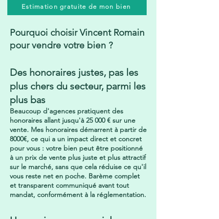
Estimation gratuite de mon bien
Pourquoi choisir Vincent Romain
pour vendre votre bien ?
Des honoraires justes, pas les
plus chers du secteur, parmi les
plus bas
Beaucoup d'agences pratiquent des
honoraires allant jusqu'à 25 000 € sur une
vente. Mes honoraires démarrent à partir de
8000€, ce qui a un impact direct et concret
pour vous : votre bien peut être positionné
à un prix de vente plus juste et plus attractif
sur le marché, sans que cela réduise ce qu'il
vous reste net en poche. Barème complet
et transparent communiqué avant tout
mandat, conformément à la réglementation.