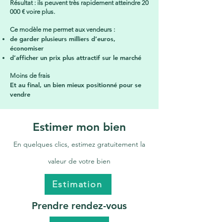
Résultat : ils peuvent très rapidement atteindre 20
000 € voire plus.
Ce modèle me permet aux vendeurs :
de garder plusieurs milliers d’euros,
économiser
d’afficher un prix plus attractif sur le marché
Moins de frais
Et au final, un bien mieux positionné pour se
vendre
Estimer mon bien
En quelques clics, estimez gratuitement la
valeur de votre bien
Estimation
Prendre rendez-vous