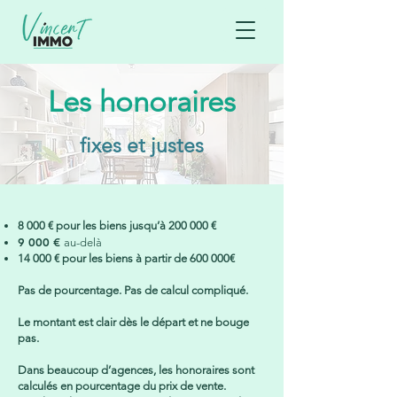
Les honoraires
fixes et justes
8 000 € pour les biens jusqu’à 200 000 €
9 000 €
au-delà
14 000 € pour les biens à partir de 600 000€
Pas de pourcentage. Pas de calcul compliqué.
Le montant est clair dès le départ et ne bouge
pas.
Dans beaucoup d’agences, les honoraires sont
calculés en pourcentage du prix de vente.