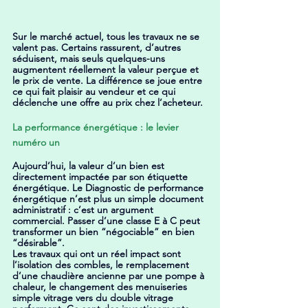
Sur le marché actuel, tous les travaux ne se 
valent pas. Certains rassurent, d’autres 
séduisent, mais seuls quelques-uns 
augmentent réellement la valeur perçue et 
le prix de vente. La différence se joue entre 
ce qui fait plaisir au vendeur et ce qui 
déclenche une offre au prix chez l’acheteur.
La performance énergétique : le levier 
numéro un
Aujourd’hui, la valeur d’un bien est 
directement impactée par son étiquette 
énergétique. Le Diagnostic de performance 
énergétique n’est plus un simple document 
administratif : c’est un argument 
commercial. Passer d’une classe E à C peut 
transformer un bien “négociable” en bien 
“désirable”.
Les travaux qui ont un réel impact sont 
l’isolation des combles, le remplacement 
d’une chaudière ancienne par une pompe à 
chaleur, le changement des menuiseries 
simple vitrage vers du double vitrage 