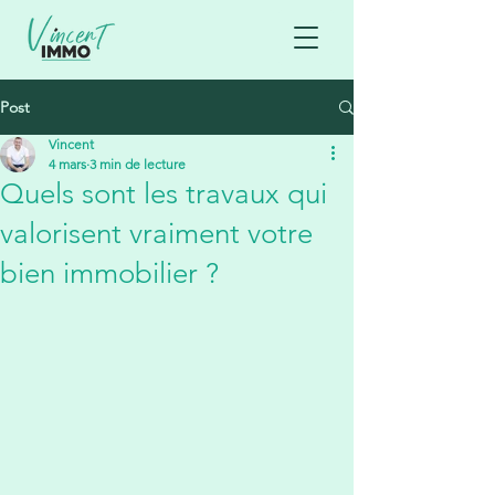
Post
Vincent
4 mars
3 min de lecture
Quels sont les travaux qui
valorisent vraiment votre
bien immobilier ?