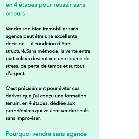
en 4 étapes pour réussir sans 
erreurs
Vendre son bien immobilier sans 
agence peut être une excellente 
décision… à condition d’être 
structuré.Sans méthode, la vente entre 
particuliers devient vite une source de 
stress, de perte de temps et surtout 
d’argent.
C’est précisément pour éviter ces 
dérives que j’ai conçu une 
formation 
terrain, en 4 étapes
, dédiée aux 
propriétaires qui veulent vendre seuls 
sans improviser
.
Pourquoi vendre sans agence 