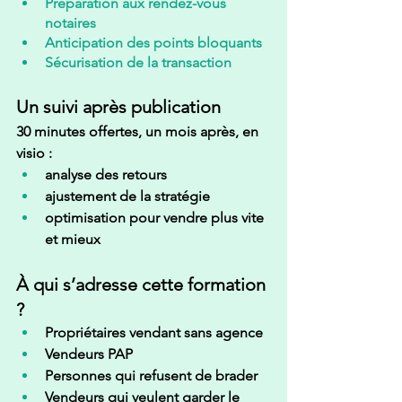
Préparation aux rendez-vous 
notaires
Anticipation des points bloquants
Sécurisation de la transaction
Un suivi après publication
30 minutes offertes, un mois après
, en 
visio :
analyse des retours
ajustement de la stratégie
optimisation pour vendre plus vite 
et mieux
À qui s’adresse cette formation 
?
Propriétaires vendant sans agence
Vendeurs PAP
Personnes qui refusent de brader
Vendeurs qui veulent garder le 