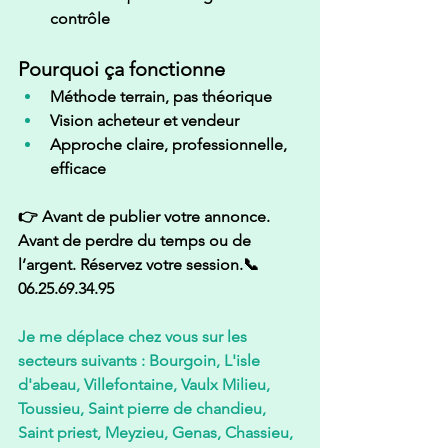
contrôle
Pourquoi ça fonctionne
Méthode terrain, pas théorique
Vision acheteur 
et
 vendeur
Approche claire, professionnelle, 
efficace
👉 
Avant de publier votre annonce. 
Avant de perdre du temps ou de 
l’argent. Réservez votre session.
📞 
06.25.69.34.95
Je me déplace chez vous sur les 
secteurs suivants : Bourgoin, L'isle 
d'abeau, Villefontaine, Vaulx Milieu, 
Toussieu, Saint pierre de chandieu, 
Saint priest, Meyzieu, Genas, Chassieu, 