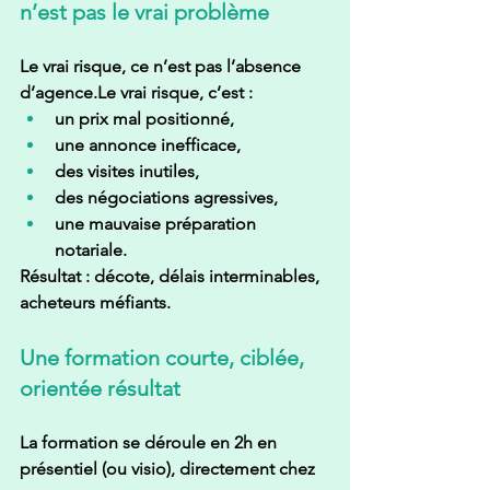
n’est pas le vrai problème
Le vrai risque, ce n’est pas l’absence 
d’agence.Le vrai risque, c’est :
un prix mal positionné,
une annonce inefficace,
des visites inutiles,
des négociations agressives,
une mauvaise préparation 
notariale.
Résultat : décote, délais interminables, 
acheteurs méfiants.
Une formation courte, ciblée, 
orientée résultat
La formation se déroule en 
2h en 
présentiel (ou visio)
, directement chez 