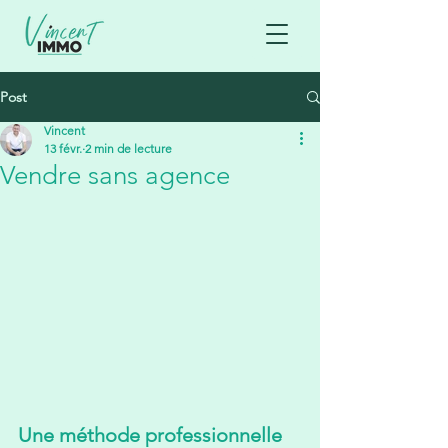
Post
Vincent
13 févr.
2 min de lecture
Vendre sans agence
Une méthode professionnelle 