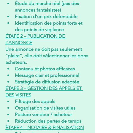
Étude du marché réel (pas des 
annonces fantaisistes)
Fixation d’un prix défendable
Identification des points forts et 
des points de vigilance
ÉTAPE 2 – PUBLICATION DE 
L’ANNONCE
Une annonce ne doit pas seulement 
“plaire”, elle doit sélectionner les bons 
acheteurs.
Contenu et photos efficaces
Message clair et professionnel
Stratégie de diffusion adaptée
ÉTAPE 3 – GESTION DES APPELS ET 
DES VISITES
Filtrage des appels
Organisation de visites utiles
Posture vendeur / acheteur
Réduction des pertes de temps
ÉTAPE 4 – NOTAIRE & FINALISATION