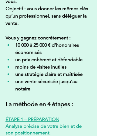
vous.
Objectif : vous donner 
les mêmes clés 
qu’un professionnel
, sans déléguer la 
vente.
Vous y gagnez concrètement :
10 000 à 25 000 € d’honoraires 
économisés
un prix cohérent et défendable
moins de visites inutiles
une stratégie claire et maîtrisée
une vente sécurisée jusqu’au 
notaire
La méthode en 4 étapes : 
ÉTAPE 1 – PRÉPARATION
Analyse précise de votre bien et de 
son positionnement.